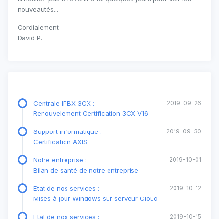
nouveautés...
Cordialement
David P.
Centrale IPBX 3CX :
2019-09-26
Renouvelement Certification 3CX V16
Support informatique :
2019-09-30
Certification AXIS
Notre entreprise :
2019-10-01
Bilan de santé de notre entreprise
Etat de nos services :
2019-10-12
Mises à jour Windows sur serveur Cloud
Etat de nos services :
2019-10-15