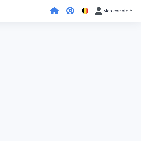
Mon compte