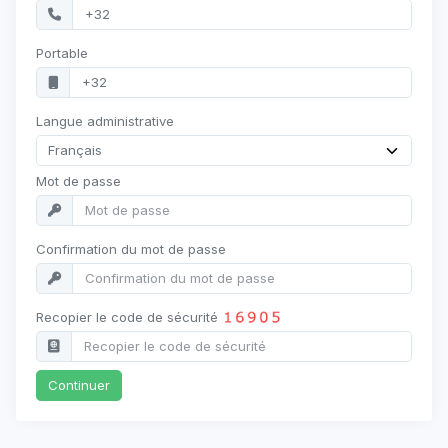
Portable
Langue administrative
Mot de passe
Confirmation du mot de passe
Recopier le code de sécurité
Continuer