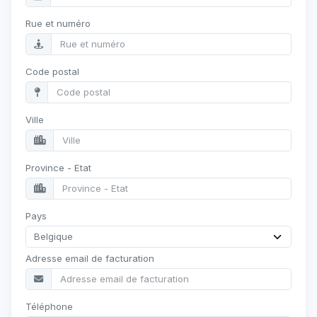
Rue et numéro
Code postal
Ville
Province - Etat
Pays
Adresse email de facturation
Téléphone