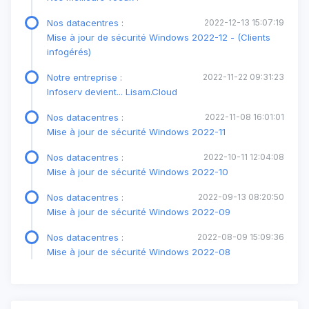
Nos datacentres :
2022-12-13 15:07:19
Mise à jour de sécurité Windows 2022-12 - (Clients
infogérés)
Notre entreprise :
2022-11-22 09:31:23
Infoserv devient... Lisam.Cloud
Nos datacentres :
2022-11-08 16:01:01
Mise à jour de sécurité Windows 2022-11
Nos datacentres :
2022-10-11 12:04:08
Mise à jour de sécurité Windows 2022-10
Nos datacentres :
2022-09-13 08:20:50
Mise à jour de sécurité Windows 2022-09
Nos datacentres :
2022-08-09 15:09:36
Mise à jour de sécurité Windows 2022-08