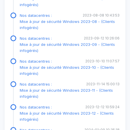
infogérés)
Nos datacentres :
2023-08-08 10:43:53
Mise à jour de sécurité Windows 2023-08 - (Clients
infogérés)
Nos datacentres :
2023-09-12 10:26:06
Mise à jour de sécurité Windows 2023-09 - (Clients
infogérés)
Nos datacentres :
2023-10-10 11:07:57
Mise à jour de sécurité Windows 2023-10 - (Clients
infogérés)
Nos datacentres :
2023-11-14 15:00:13
Mise à jour de sécurité Windows 2023-11 - (Clients
infogérés)
Nos datacentres :
2023-12-12 10:59:24
Mise à jour de sécurité Windows 2023-12 - (Clients
infogérés)
2024-01-09 10:35:18