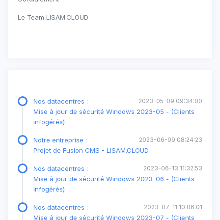
Le Team LISAM.CLOUD
Nos datacentres :
2023-05-09 09:34:00
Mise à jour de sécurité Windows 2023-05 - (Clients
infogérés)
Notre entreprise :
2023-06-09 08:24:23
Projet de Fusion CMS - LISAM.CLOUD
Nos datacentres :
2023-06-13 11:32:53
Mise à jour de sécurité Windows 2023-06 - (Clients
infogérés)
Nos datacentres :
2023-07-11 10:06:01
Mise à jour de sécurité Windows 2023-07 - (Clients