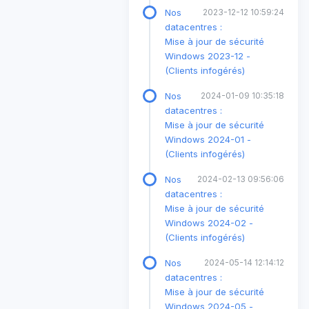
Nos
2023-12-12 10:59:24
datacentres :
Mise à jour de sécurité
Windows 2023-12 -
(Clients infogérés)
Nos
2024-01-09 10:35:18
datacentres :
Mise à jour de sécurité
Windows 2024-01 -
(Clients infogérés)
Nos
2024-02-13 09:56:06
datacentres :
Mise à jour de sécurité
Windows 2024-02 -
(Clients infogérés)
Nos
2024-05-14 12:14:12
datacentres :
Mise à jour de sécurité
Windows 2024-05 -