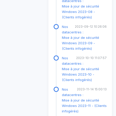
datacentres :
Mise à jour de sécurité
Windows 2023-08 -
(Clients infogérés)
Nos
2023-09-12 10:26:06
datacentres :
Mise à jour de sécurité
Windows 2023-09 -
(Clients infogérés)
Nos
2023-10-10 11:07:57
datacentres :
Mise à jour de sécurité
Windows 2023-10 -
(Clients infogérés)
Nos
2023-11-14 15:00:13
datacentres :
Mise à jour de sécurité
Windows 2023-11 - (Clients
infogérés)