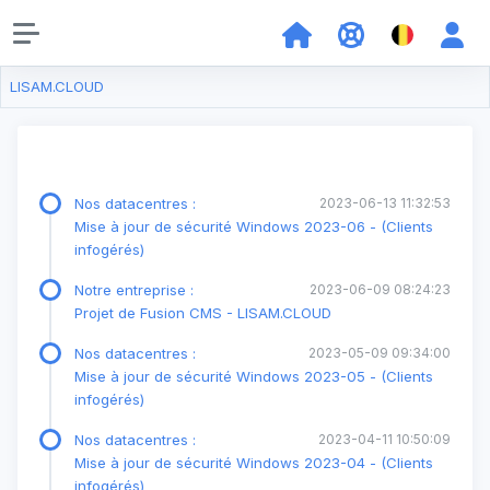
LISAM.CLOUD
Nos datacentres :
2023-06-13 11:32:53
Mise à jour de sécurité Windows 2023-06 - (Clients
infogérés)
Notre entreprise :
2023-06-09 08:24:23
Projet de Fusion CMS - LISAM.CLOUD
Nos datacentres :
2023-05-09 09:34:00
Mise à jour de sécurité Windows 2023-05 - (Clients
infogérés)
Nos datacentres :
2023-04-11 10:50:09
Mise à jour de sécurité Windows 2023-04 - (Clients
infogérés)