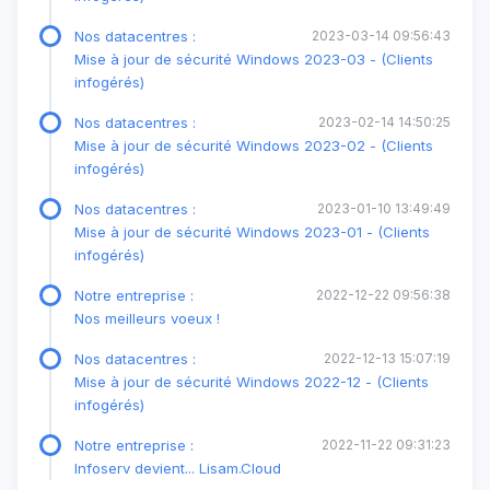
Nos datacentres :
2023-03-14 09:56:43
Mise à jour de sécurité Windows 2023-03 - (Clients
infogérés)
Nos datacentres :
2023-02-14 14:50:25
Mise à jour de sécurité Windows 2023-02 - (Clients
infogérés)
Nos datacentres :
2023-01-10 13:49:49
Mise à jour de sécurité Windows 2023-01 - (Clients
infogérés)
Notre entreprise :
2022-12-22 09:56:38
Nos meilleurs voeux !
Nos datacentres :
2022-12-13 15:07:19
Mise à jour de sécurité Windows 2022-12 - (Clients
infogérés)
Notre entreprise :
2022-11-22 09:31:23
Infoserv devient... Lisam.Cloud