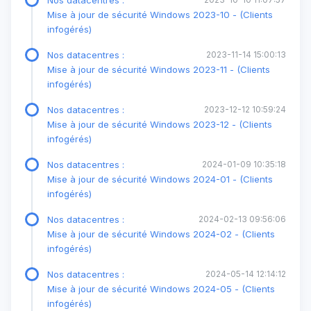
Nos datacentres :
Mise à jour de sécurité Windows 2023-10 - (Clients
infogérés)
Nos datacentres :
2023-11-14 15:00:13
Mise à jour de sécurité Windows 2023-11 - (Clients
infogérés)
Nos datacentres :
2023-12-12 10:59:24
Mise à jour de sécurité Windows 2023-12 - (Clients
infogérés)
Nos datacentres :
2024-01-09 10:35:18
Mise à jour de sécurité Windows 2024-01 - (Clients
infogérés)
Nos datacentres :
2024-02-13 09:56:06
Mise à jour de sécurité Windows 2024-02 - (Clients
infogérés)
Nos datacentres :
2024-05-14 12:14:12
Mise à jour de sécurité Windows 2024-05 - (Clients
infogérés)