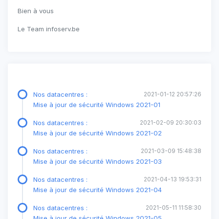
Bien à vous
Le Team infoserv.be
Nos datacentres :
2021-01-12 20:57:26
Mise à jour de sécurité Windows 2021-01
Nos datacentres :
2021-02-09 20:30:03
Mise à jour de sécurité Windows 2021-02
Nos datacentres :
2021-03-09 15:48:38
Mise à jour de sécurité Windows 2021-03
Nos datacentres :
2021-04-13 19:53:31
Mise à jour de sécurité Windows 2021-04
Nos datacentres :
2021-05-11 11:58:30
Mise à jour de sécurité Windows 2021-05