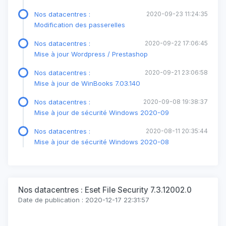
Nos datacentres :
2020-09-23 11:24:35
Modification des passerelles
Nos datacentres :
2020-09-22 17:06:45
Mise à jour Wordpress / Prestashop
Nos datacentres :
2020-09-21 23:06:58
Mise à jour de WinBooks 7.03.140
Nos datacentres :
2020-09-08 19:38:37
Mise à jour de sécurité Windows 2020-09
Nos datacentres :
2020-08-11 20:35:44
Mise à jour de sécurité Windows 2020-08
Nos datacentres : Eset File Security 7.3.12002.0
Date de publication : 2020-12-17 22:31:57