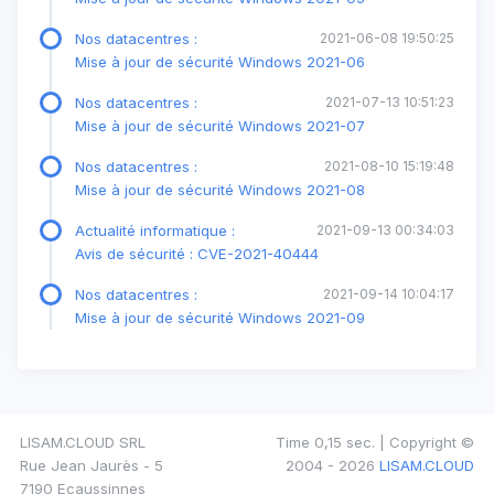
Nos datacentres :
2021-06-08 19:50:25
Mise à jour de sécurité Windows 2021-06
Nos datacentres :
2021-07-13 10:51:23
Mise à jour de sécurité Windows 2021-07
Nos datacentres :
2021-08-10 15:19:48
Mise à jour de sécurité Windows 2021-08
Actualité informatique :
2021-09-13 00:34:03
Avis de sécurité : CVE-2021-40444
Nos datacentres :
2021-09-14 10:04:17
Mise à jour de sécurité Windows 2021-09
LISAM.CLOUD SRL
Time 0,15 sec. | Copyright ©
Rue Jean Jaurès - 5
2004 - 2026
LISAM.CLOUD
7190 Ecaussinnes