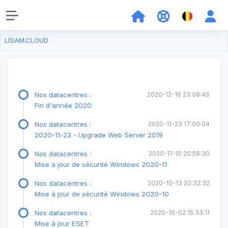
LISAM.CLOUD
Nos datacentres :
2020-12-16 23:09:49
Fin d'année 2020
Nos datacentres :
2020-11-23 17:00:04
2020-11-23 - Upgrade Web Server 2019
Nos datacentres :
2020-11-10 20:58:30
Mise à jour de sécurité Windows 2020-11
Nos datacentres :
2020-10-13 20:32:32
Mise à jour de sécurité Windows 2020-10
Nos datacentres :
2020-10-02 15:33:11
Mise à jour ESET