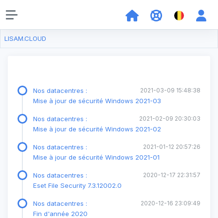
LISAM.CLOUD
Nos datacentres :
2021-03-09 15:48:38
Mise à jour de sécurité Windows 2021-03
Nos datacentres :
2021-02-09 20:30:03
Mise à jour de sécurité Windows 2021-02
Nos datacentres :
2021-01-12 20:57:26
Mise à jour de sécurité Windows 2021-01
Nos datacentres :
2020-12-17 22:31:57
Eset File Security 7.3.12002.0
Nos datacentres :
2020-12-16 23:09:49
Fin d'année 2020