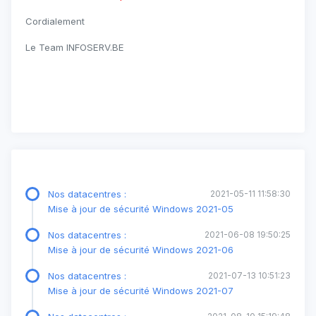
Cordialement
Le Team INFOSERV.BE
Nos datacentres :
2021-05-11 11:58:30
Mise à jour de sécurité Windows 2021-05
Nos datacentres :
2021-06-08 19:50:25
Mise à jour de sécurité Windows 2021-06
Nos datacentres :
2021-07-13 10:51:23
Mise à jour de sécurité Windows 2021-07