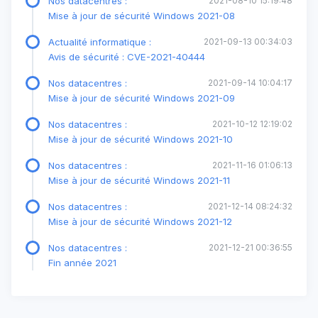
Nos datacentres :
2021-08-10 15:19:48
Mise à jour de sécurité Windows 2021-08
Actualité informatique :
2021-09-13 00:34:03
Avis de sécurité : CVE-2021-40444
Nos datacentres :
2021-09-14 10:04:17
Mise à jour de sécurité Windows 2021-09
Nos datacentres :
2021-10-12 12:19:02
Mise à jour de sécurité Windows 2021-10
Nos datacentres :
2021-11-16 01:06:13
Mise à jour de sécurité Windows 2021-11
Nos datacentres :
2021-12-14 08:24:32
Mise à jour de sécurité Windows 2021-12
Nos datacentres :
2021-12-21 00:36:55
Fin année 2021