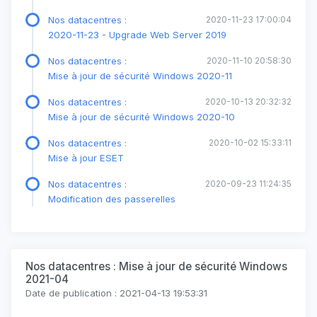
Nos datacentres :
2020-11-23 17:00:04
2020-11-23 - Upgrade Web Server 2019
Nos datacentres :
2020-11-10 20:58:30
Mise à jour de sécurité Windows 2020-11
Nos datacentres :
2020-10-13 20:32:32
Mise à jour de sécurité Windows 2020-10
Nos datacentres :
2020-10-02 15:33:11
Mise à jour ESET
Nos datacentres :
2020-09-23 11:24:35
Modification des passerelles
Nos datacentres : Mise à jour de sécurité Windows
2021-04
Date de publication : 2021-04-13 19:53:31