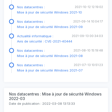
Nos datacentres :
2021-10-12 12:19:02
Mise à jour de sécurité Windows 2021-10
Nos datacentres :
2021-09-14 10:04:17
Mise à jour de sécurité Windows 2021-09
Actualité informatique :
2021-09-13 00:34:03
Avis de sécurité : CVE-2021-40444
Nos datacentres :
2021-08-10 15:19:48
Mise à jour de sécurité Windows 2021-08
Nos datacentres :
2021-07-13 10:51:23
Mise à jour de sécurité Windows 2021-07
Nos datacentres : Mise à jour de sécurité Windows
2022-03
Date de publication : 2022-03-08 13:13:33