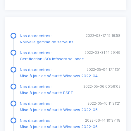
Nos datacentres :
2022-03-17 15:16:58
Nouvelle gamme de serveurs
Nos datacentres :
2022-03-31 14:29:49
Certification ISO: Infoserv se lance
Nos datacentres :
2022-05-04 17:11:51
Mise à jour de sécurité Windows 2022-04
Nos datacentres :
2022-05-06 00:56:02
Mise à jour de sécurité ESET
Nos datacentres :
2022-05-10 11:31:21
Mise à jour de sécurité Windows 2022-05
Nos datacentres :
2022-06-14 10:37:18
Mise à jour de sécurité Windows 2022-06