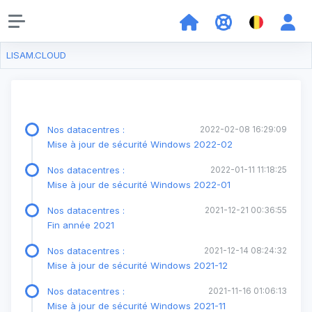
LISAM.CLOUD
Nos datacentres :
2022-02-08 16:29:09
Mise à jour de sécurité Windows 2022-02
Nos datacentres :
2022-01-11 11:18:25
Mise à jour de sécurité Windows 2022-01
Nos datacentres :
2021-12-21 00:36:55
Fin année 2021
Nos datacentres :
2021-12-14 08:24:32
Mise à jour de sécurité Windows 2021-12
Nos datacentres :
2021-11-16 01:06:13
Mise à jour de sécurité Windows 2021-11