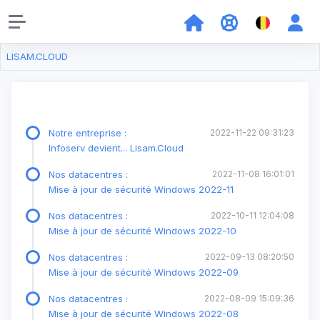
LISAM.CLOUD
Notre entreprise :
2022-11-22 09:31:23
Infoserv devient... Lisam.Cloud
Nos datacentres :
2022-11-08 16:01:01
Mise à jour de sécurité Windows 2022-11
Nos datacentres :
2022-10-11 12:04:08
Mise à jour de sécurité Windows 2022-10
Nos datacentres :
2022-09-13 08:20:50
Mise à jour de sécurité Windows 2022-09
Nos datacentres :
2022-08-09 15:09:36
Mise à jour de sécurité Windows 2022-08