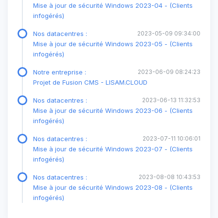
Mise à jour de sécurité Windows 2023-04 - (Clients
infogérés)
Nos datacentres :
2023-05-09 09:34:00
Mise à jour de sécurité Windows 2023-05 - (Clients
infogérés)
Notre entreprise :
2023-06-09 08:24:23
Projet de Fusion CMS - LISAM.CLOUD
Nos datacentres :
2023-06-13 11:32:53
Mise à jour de sécurité Windows 2023-06 - (Clients
infogérés)
Nos datacentres :
2023-07-11 10:06:01
Mise à jour de sécurité Windows 2023-07 - (Clients
infogérés)
Nos datacentres :
2023-08-08 10:43:53
Mise à jour de sécurité Windows 2023-08 - (Clients
infogérés)