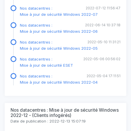
Nos datacentres :
2022-07-12 11:56:47
Mise à jour de sécurité Windows 2022-07
Nos datacentres :
2022-06-14 10:37:18
Mise à jour de sécurité Windows 2022-06
Nos datacentres :
2022-05-10 11:31:21
Mise à jour de sécurité Windows 2022-05
Nos datacentres :
2022-05-06 00:56:02
Mise à jour de sécurité ESET
Nos datacentres :
2022-05-04 17:11:51
Mise à jour de sécurité Windows 2022-04
Nos datacentres : Mise à jour de sécurité Windows
2022-12 - (Clients infogérés)
Date de publication : 2022-12-13 15:07:19