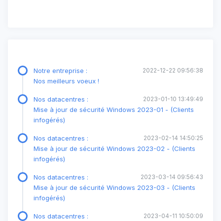
Notre entreprise :
2022-12-22 09:56:38
Nos meilleurs voeux !
Nos datacentres :
2023-01-10 13:49:49
Mise à jour de sécurité Windows 2023-01 - (Clients
infogérés)
Nos datacentres :
2023-02-14 14:50:25
Mise à jour de sécurité Windows 2023-02 - (Clients
infogérés)
Nos datacentres :
2023-03-14 09:56:43
Mise à jour de sécurité Windows 2023-03 - (Clients
infogérés)
Nos datacentres :
2023-04-11 10:50:09